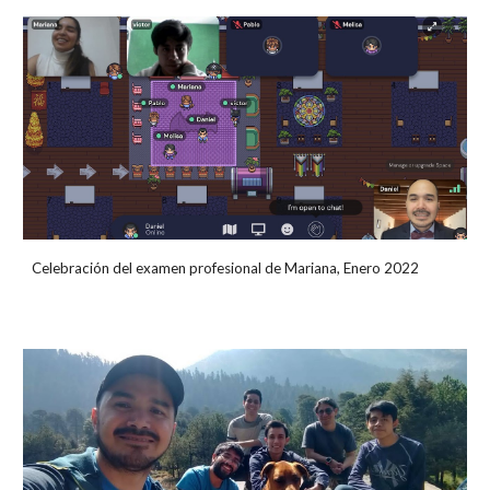
Celebración del examen profesional de Mariana, Enero 2022