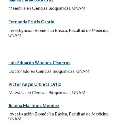
Maestría en Ciencias Bioquímicas, UNAM
Fernanda Frutis Osorio
Investigación Biomédica Básica, Facultad de Medicina,
UNAM
Luis Eduardo Sánchez Cisneros
Doctorado en Ciencias Bioquímicas, UNAM
Víctor Ángel Urbieta Ortiz
Maestría en Ciencias Bioquímicas, UNAM
Jimena Martínez Mendez
Investigación Biomédica Básica, Facultad de Medicina,
UNAM