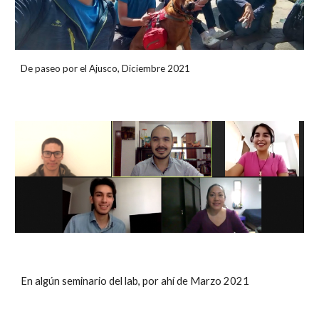
De paseo por el Ajusco, Diciembre 2021
En algún seminario del lab, por ahí de Marzo 2021