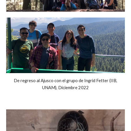
De regreso al Ajusco con el grupo de Ingrid Fetter (IIB,
UNAM), Diciembre 2022