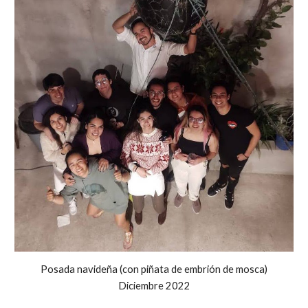
Posada navideña (con piñata de embrión de mosca)
Diciembre 2022