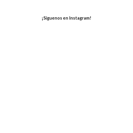
¡Síguenos en Instagram!