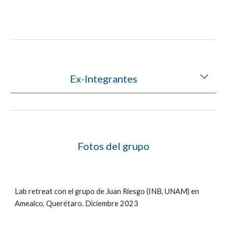
Ex-Integrantes
Fotos del grupo
Lab retreat con el grupo de Juan Riesgo (INB, UNAM) en
Amealco, Querétaro. Diciembre 2023