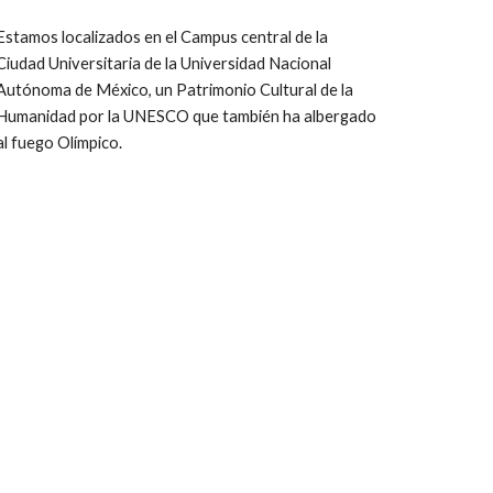
Estamos localizados en el Campus central de la
Ciudad Universitaria de la Universidad Nacional
Autónoma de México, un Patrimonio Cultural de la
Humanidad por la UNESCO que también ha albergado
al fuego Olímpico.